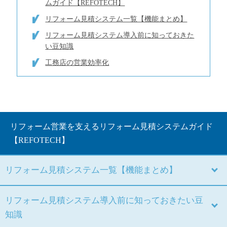
ムガイド【REFOTECH】
リフォーム見積システム一覧【機能まとめ】
リフォーム見積システム導入前に知っておきた
い豆知識
工務店の営業効率化
リフォーム営業を支えるリフォーム見積システムガイド
【REFOTECH】
リフォーム見積システム一覧【機能まとめ】
リフォーム見積システム導入前に知っておきたい豆
知識