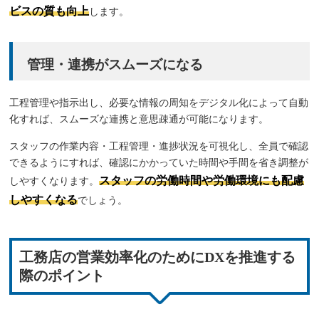
ビスの質も向上
します。
管理・連携がスムーズになる
工程管理や指示出し、必要な情報の周知をデジタル化によって自動
化すれば、スムーズな連携と意思疎通が可能になります。
スタッフの作業内容・工程管理・進捗状況を可視化し、全員で確認
できるようにすれば、確認にかかっていた時間や手間を省き調整が
スタッフの労働時間や労働環境にも配慮
しやすくなります。
しやすくなる
でしょう。
工務店の営業効率化のためにDXを推進する
際のポイント