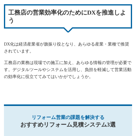
工務店の営業効率化のためにDXを推進しよ
う
DX化は経済産業省が旗振り役となり、あらゆる産業・業種で推奨
されています。
工務店の業務は現場での施工に加え、あらゆる情報の管理が必要で
す。デジタルツールやシステムを活用し、負担を軽減して営業活動
の効率化に役立ててみてはいかがでしょうか。
リフォーム営業の課題を解決する
おすすめリフォーム見積システム3選