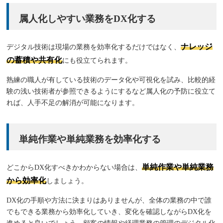
属人化しやすい業務をDX化する
ナレッジ
デジタル技術は現場の業務を効率化するだけではなく、
の蓄積や共有化
にも役立てられます。
熟練の職人が有している技術のデータ化や可視化を試み、比較的経
験の浅い技術者が参照できるようにするなど属人化の予防に役立て
れば、人手不足の解消が可能になります。
単純作業や単純業務を効率化する
単純作業や単純業務
どこからDX化すべきかわからない場合は、
から効率化
しましょう。
DX化の手順や方法に決まりはありませんが、全体の業務の中で誰
でもできる業務から効率化していき、変化を確認しながらDX化を