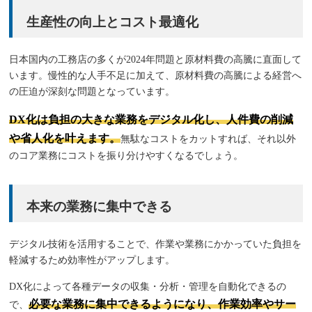
生産性の向上とコスト最適化
日本国内の工務店の多くが2024年問題と原材料費の高騰に直面して
います。慢性的な人手不足に加えて、原材料費の高騰による経営へ
の圧迫が深刻な問題となっています。
DX化は負担の大きな業務をデジタル化し、人件費の削減
や省人化を叶えます。
無駄なコストをカットすれば、それ以外
のコア業務にコストを振り分けやすくなるでしょう。
本来の業務に集中できる
デジタル技術を活用することで、作業や業務にかかっていた負担を
軽減するため効率性がアップします。
DX化によって各種データの収集・分析・管理を自動化できるの
必要な業務に集中できるようになり、作業効率やサー
で、