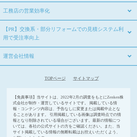
工務店の営業効率化
【PR】交換系・部分リフォームでの見積システム利
用で受注率向上
運営会社情報
TOPページ
サイトマップ
【免責事項】
当サイトは、2022年2月の調査をもとにZenken株
式会社が制作・運営しているサイトです。 掲載している情
報・コンテンツ内容は、予告なしに変更または掲載中止とな
ることがあります。 引用掲載している画像は調査時点での情
報となり削除されている場合がございます。最新の情報につ
いては、各社の公式サイトの方をご確認ください。また、当
サイト掲載している情報の無断転載はお控えいただくよう、