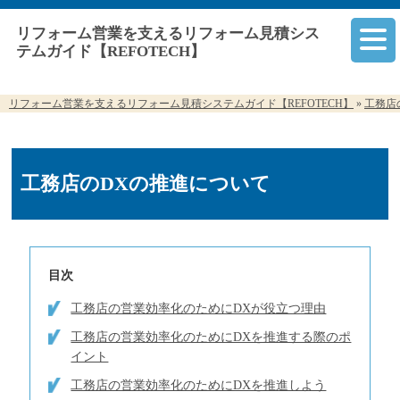
リフォーム営業を支えるリフォーム見積シス
テムガイド【REFOTECH】
リフォーム営業を支えるリフォーム見積システムガイド【REFOTECH】
»
工務店
工務店のDXの推進について
目次
工務店の営業効率化のためにDXが役立つ理由
工務店の営業効率化のためにDXを推進する際のポ
イント
工務店の営業効率化のためにDXを推進しよう