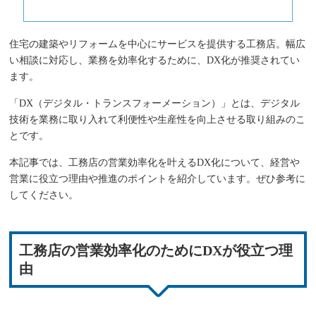
住宅の建築やリフォームを中心にサービスを提供する工務店。幅広
い相談に対応し、業務を効率化するために、DX化が推奨されてい
ます。
「DX（デジタル・トランスフォーメーション）」とは、デジタル
技術を業務に取り入れて利便性や生産性を向上させる取り組みのこ
とです。
本記事では、工務店の営業効率化を叶えるDX化について、経営や
営業に役立つ理由や推進のポイントを紹介しています。ぜひ参考に
してください。
工務店の営業効率化のためにDXが役立つ理
由