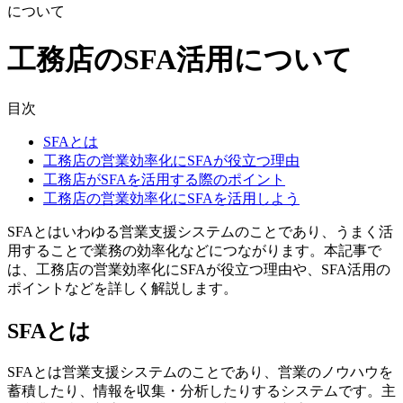
について
工務店のSFA活用について
目次
SFAとは
工務店の営業効率化にSFAが役立つ理由
工務店がSFAを活用する際のポイント
工務店の営業効率化にSFAを活用しよう
SFAとはいわゆる営業支援システムのことであり、うまく活
用することで業務の効率化などにつながります。本記事で
は、工務店の営業効率化にSFAが役立つ理由や、SFA活用の
ポイントなどを詳しく解説します。
SFAとは
SFAとは営業支援システムのことであり、
営業のノウハウを
蓄積したり、情報を収集・分析したりするシステム
です。主