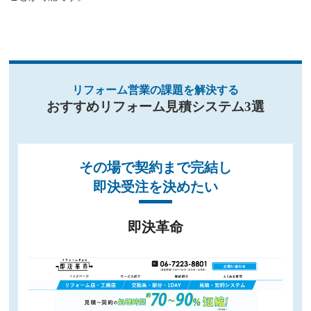
リフォーム営業の課題を解決する
おすすめリフォーム見積システム3選
その場で契約まで完結し
即決受注を決めたい
即決革命