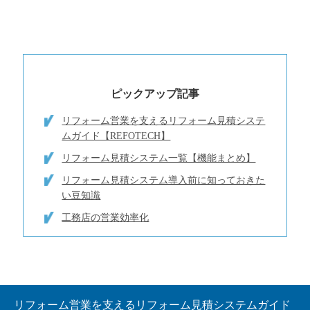
ピックアップ記事
リフォーム営業を支えるリフォーム見積システ
ムガイド【REFOTECH】
リフォーム見積システム一覧【機能まとめ】
リフォーム見積システム導入前に知っておきた
い豆知識
工務店の営業効率化
リフォーム営業を支えるリフォーム見積システムガイド