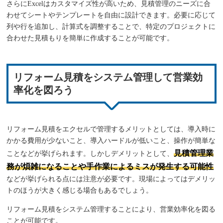
さらにExcelはカスタマイズ性が高いため、見積管理のニーズに合
わせてシートやテンプレートを自由に設計できます。必要に応じて
列や行を追加し、計算式を調整することで、特定のプロジェクトに
合わせた見積もりを簡単に作成することが可能です。
リフォーム見積をシステム管理して営業効
率化を図ろう
リフォーム見積をエクセルで管理するメリットとしては、導入時に
かかる費用が少ないこと、導入ハードルが低いこと、操作が簡単な
見積管理業
ことなどが挙げられます。しかしデメリットとして、
務が煩雑になることや手作業によるミスが発生する可能性
などが挙げられる点には注意が必要です。現場によってはデメリッ
トのほうが大きく感じる場合もあるでしょう。
リフォーム見積をシステム管理することにより、営業効率化を図る
ことが可能です。