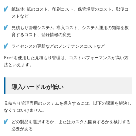
紙媒体: 紙のコスト、印刷コスト、保管場所のコスト、郵便コ
ストなど
見積もり管理システム: 導入コスト、システム運用の知識を教
育するコスト、登録情報の変更
ライセンスの更新などのメンテナンスコストなど
Excelを使用した見積もり管理は、コストパフォーマンスが高い方
法といえます。
導入ハードルが低い
見積もり管理専用のシステムを導入するには、以下の課題を解決し
なくてはいけません。
どの製品を選択するか、またはカスタム開発するかを検討する
必要がある