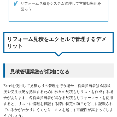
リフォーム見積をシステム管理して営業効率化を
図ろう
リフォーム見積をエクセルで管理するデメ
リット
見積管理業務が煩雑になる
Excelを使用して見積もりの管理を行う場合、営業担当者は承認状
況や受注状況を把握するために独自の見積もりリストを作成する場
合があります。各営業担当者が異なる見積もりフォーマットを使用
すると、リストに情報を転記する際に特定の項目がどこに記載され
ているかがわかりにくくなり、ミスを起こす可能性が高まってしま
うでしょう。