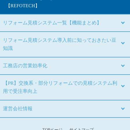
【REFOTECH】
リフォーム見積システム一覧【機能まとめ】
リフォーム見積システム導入前に知っておきたい豆
知識
工務店の営業効率化
【PR】交換系・部分リフォームでの見積システム利
用で受注率向上
運営会社情報
TOPページ
サイトマップ