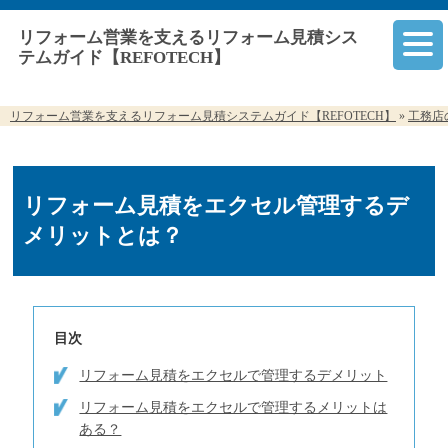
リフォーム営業を支えるリフォーム見積シス
テムガイド【REFOTECH】
リフォーム営業を支えるリフォーム見積システムガイド【REFOTECH】
»
工務店
リフォーム見積をエクセル管理するデ
メリットとは？
目次
リフォーム見積をエクセルで管理するデメリット
リフォーム見積をエクセルで管理するメリットは
ある？