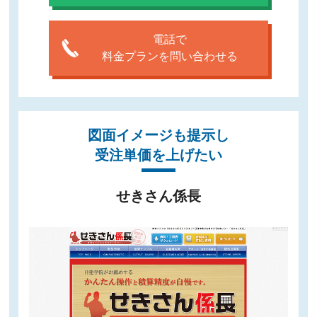
電話で
料金プランを問い合わせる
図面イメージも提示し
受注単価を上げたい
せきさん係長