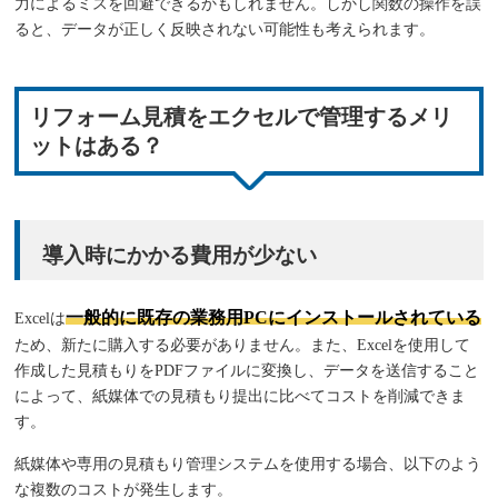
力によるミスを回避できるかもしれません。しかし関数の操作を誤
ると、データが正しく反映されない可能性も考えられます。
リフォーム見積をエクセルで管理するメリ
ットはある？
導入時にかかる費用が少ない
一般的に既存の業務用PCにインストールされている
Excelは
ため、新たに購入する必要がありません。また、Excelを使用して
作成した見積もりをPDFファイルに変換し、データを送信すること
によって、紙媒体での見積もり提出に比べてコストを削減できま
す。
紙媒体や専用の見積もり管理システムを使用する場合、以下のよう
な複数のコストが発生します。