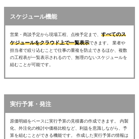
スケジュール機能
すべてのス
営業・商談予定から現場工程、点検予定まで、
ケジュールをクラウド上で一覧表示
できます。 業者や
担当者で絞り込むことで仕事の重複を防止できるほか、複数
の工程表が一覧表示されるので、無理のないスケジュールを
組むことが可能です。
実行予算・発注
原価明細をベースに実行予算の見積書の作成できます。 内製
化、外注化の検討や価格比較など、利益を意識しながら、予
算を組むことができる機能です。 作成した実行予算の情報は