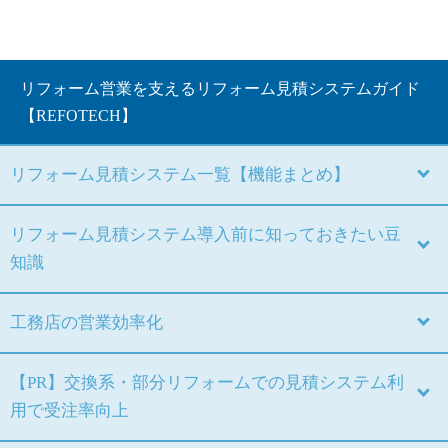
リフォーム営業を支えるリフォーム見積システムガイド
【REFOTECH】
リフォーム見積システム一覧【機能まとめ】
リフォーム見積システム導入前に知っておきたい豆
知識
工務店の営業効率化
【PR】交換系・部分リフォームでの見積システム利
用で受注率向上