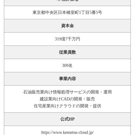
東京都中央区日本橋室町1丁目5番5号
資本金
319億7千万円
従業員数
309名
事業内容
石油販売業向け情報処理サービスの開発・運用
建設業向けCADの開発・販売
住宅産業向けクラウドの開発・提供
公式HP
https://www.kensetsu-cloud.jp/