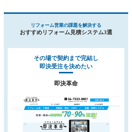
リフォーム営業の課題を解決する
おすすめリフォーム見積システム3選
その場で契約まで完結し
即決受注を決めたい
即決革命