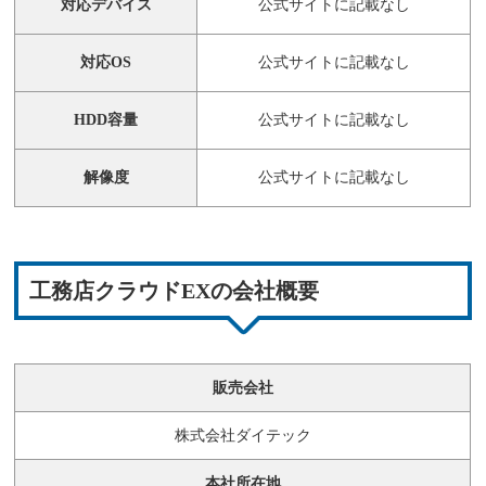
対応デバイス
公式サイトに記載なし
対応OS
公式サイトに記載なし
HDD容量
公式サイトに記載なし
解像度
公式サイトに記載なし
工務店クラウドEXの会社概要
販売会社
株式会社ダイテック
本社所在地