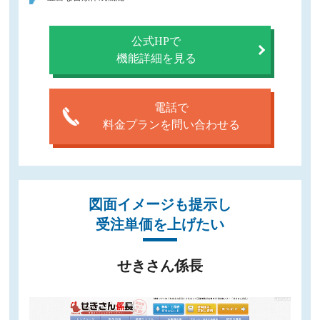
公式HPで
機能詳細を見る
電話で
料金プランを問い合わせる
図面イメージも提示し
受注単価を上げたい
せきさん係長