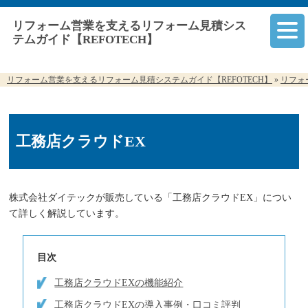
リフォーム営業を支えるリフォーム見積シス
テムガイド【REFOTECH】
リフォーム営業を支えるリフォーム見積システムガイド【REFOTECH】
»
リフォ
工務店クラウドEX
株式会社ダイテックが販売している「工務店クラウドEX」につい
て詳しく解説しています。
目次
工務店クラウドEXの機能紹介
工務店クラウドEXの導入事例・口コミ評判