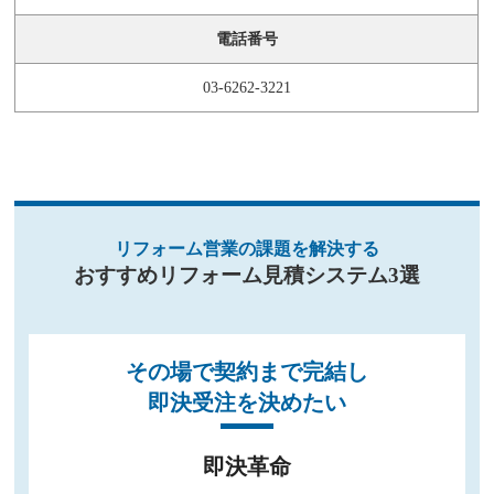
電話番号
03-6262-3221
リフォーム営業の課題を解決する
おすすめリフォーム見積システム3選
その場で契約まで完結し
即決受注を決めたい
即決革命