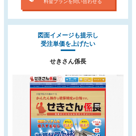
料金プランを問い合わせる
図面イメージも提示し
受注単価を上げたい
せきさん係長