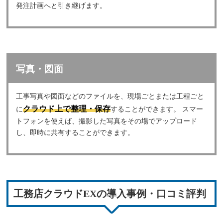
発注計画へと引き継げます。
写真・図面
工事写真や図面などのファイルを、現場ごとまたは工程ごと
クラウド上で整理・保存
に
することができます。 スマー
トフォンを使えば、撮影した写真をその場でアップロード
し、即時に共有することができます。
工務店クラウドEXの導入事例・口コミ評判