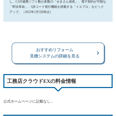
し、CAD連携ソフト数が多数の「せきさん係長」、電子契約が可能な
「即決革命」、QRコード発行機能を搭載する「イエプロ」をピック
アップ。（2022年2月3日時点）
おすすめリフォーム
見積システムの詳細を見る
工務店クラウドEXの料金情報
公式ホームページに記載なし」