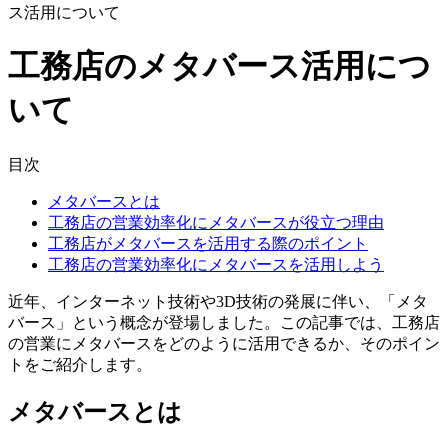
ス活用について
工務店のメタバース活用につ
いて
目次
メタバースとは
工務店の営業効率化にメタバースが役立つ理由
工務店がメタバースを活用する際のポイント
工務店の営業効率化にメタバースを活用しよう
近年、インターネット技術や3D技術の発展に伴い、「メタ
バース」という概念が登場しました。この記事では、工務店
の営業にメタバースをどのように活用できるか、そのポイン
トをご紹介します。
メタバースとは